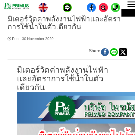
T
ME
n
มิเตอร์วัดค่าพลังงานไฟฟ้าและอัตรา
การใช้น้ำในตัวเดียวกัน
Post
:
30 November 2020
Share
มิเตอร์วัดค่าพลังงานไฟฟ้า
และอัตราการใช้น้ำในตัว
เดียวกัน