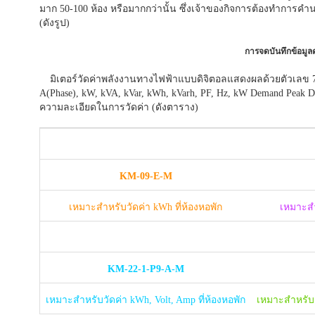
มาก 50-100 ห้อง หรือมากกว่านั้น ซึ่งเจ้าของกิจการต้องทำการค
(ดังรูป)
การจดบันทึกข้อมู
มิเตอร์วัดค่าพลังงานทางไฟฟ้าแบบดิจิตอลแสดงผลด้วยตัวเลข 7-S
A(Phase), kW, kVA, kVar, kWh, kVarh, PF, Hz, kW Demand Peak De
ความละเอียดในการวัดค่า (ดังตาราง)
KM-09-E-M
เหมาะสำหรับวัดค่า kWh ที่ห้องหอพัก
เหมาะสำ
KM-22-1-P9-A-M
เหมาะสำหรับวัดค่า kWh, Volt, Amp ที่ห้องหอพัก
เหมาะสำหรับว