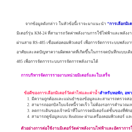
จากข้อมูลดังกล่าว ในหัวข้อนี้เราจะมาแนะนำ
“การเลือกมิเต
มิเตอร์รุ่น KM-24 ที่สามารถวัดค่าพลังงานการใช้ไฟฟ้าและพลังง
ผ่านสาย RS-485 เชื่อมต่อคอมพิวเตอร์ เพื่อการจัดการระบบพลังง
อาศัยและลดปัญหาความผิดพลาดที่เกิดขึ้นในการจดบันทึกแบบเดิม 
485 เพื่อการจัดการระบบการจัดการพลังงานได้
การบริหารจัดการรายงานหน่วยมิเตอร์และใบเสร็จ
ข้อดีของการเลือกมิเตอร์วัดค่าไฟและค่าน้ำ
สำหรับหอพัก, อพาร์
1. มีความถูกต้องและแม่นยำของข้อมูลและสามารถตรวจสอบข้อมูลย
2. สามารถออกบิลใบแจ้งหนี้รวดเร็ว ไม่ต้องรอการคำนวณเห
3. ลดการเดินของเจ้าหน้าที่ในการจดมิเตอร์แต่ชั้นของที่พักอ
4. สามารถดูข้อมูลแบบ Realtime ผ่านเครื่องคอมพิวเตอร์ และ 
ตัวอย่างการต่อใช้งานมิเตอร์วัดค่าพลังงานไฟฟ้าและอัตราการใช้