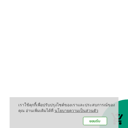
เราใช้คุกกี้เพื่อปรับปรุงไซต์ของเราและประสบการณ์ของ
คุณ อ่านเพิ่มเติมได้ที่
นโยบายความเป็นส่วนตัว
ยอมรับ