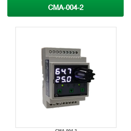
CMA-004-2
CMA-004-2