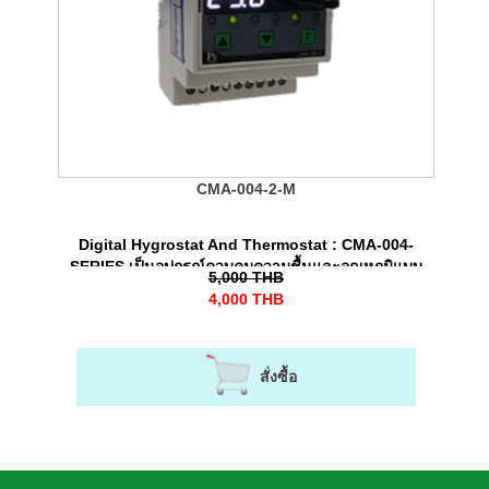
CMA-004-2-M
Digital Hygrostat And Thermostat : CMA-004-
SERIES เป็นอุปกรณ์ควบคุมความชื้นและอุณหภูมิแบบ
5,000
THB
ดิจิตอลภายในตู้ไฟฟ้า, ตู้คอนโทรล
4,000
THB
สั่งซื้อ