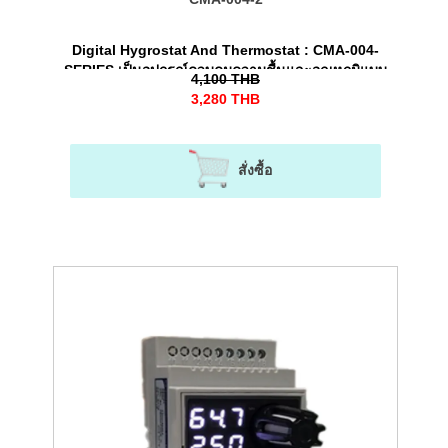
Digital Hygrostat And Thermostat : CMA-004-
SERIES เป็นอุปกรณ์ควบคุมความชื้นและอุณหภูมิแบบ
4,100
THB
ดิจิตอลภายในตู้ไฟฟ้า, ตู้คอนโทรล
3,280
THB
สั่งซื้อ