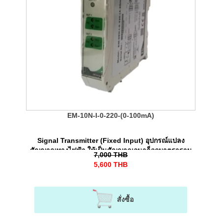
EM-10N-I-0-220-(0-100mA)
Signal Transmitter (Fixed Input) อุปกรณ์แปลง
สัญญาณทางไฟฟ้า ให้เป็นสัญญาณอนาล็อกมาตราฐาน
7,000
THB
5,600
THB
สั่งซื้อ