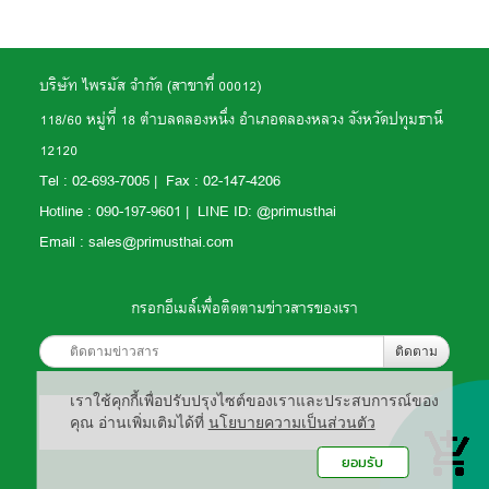
บริษัท ไพรมัส จำกัด (สาขาที่ 00012)
118/60 หมู่ที่ 18 ตำบลคลองหนึ่ง อำเภอคลองหลวง จังหวัดปทุมธานี
12120
Tel :
02-693-7005 | Fax : 02-147-4206
Hotline : 090-197-9601 | LINE ID: @primusthai
Email : sales@primusthai.com
กรอกอีเมล์เพื่อติดตามข่าวสารของเรา
ติดตาม
เราใช้คุกกี้เพื่อปรับปรุงไซต์ของเราและประสบการณ์ของ
คุณ อ่านเพิ่มเติมได้ที่
นโยบายความเป็นส่วนตัว
ยอมรับ