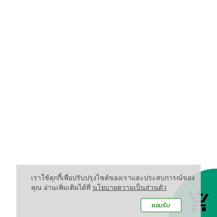
เราใช้คุกกี้เพื่อปรับปรุงไซต์ของเราและประสบการณ์ของ
คุณ อ่านเพิ่มเติมได้ที่
นโยบายความเป็นส่วนตัว
ยอมรับ