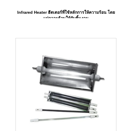
Infrared Heater ฮีตเตอร์ที่ใช้หลักการให้ความร้อน โดย
แผ่ความร้อนให้กับชิ้นงาน