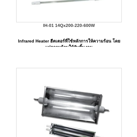
IH-01 14Qx200-220-600W
Infrared Heater ฮีตเตอร์ที่ใช้หลักการให้ความร้อน โดย
แผ่ความร้อนให้กับชิ้นงาน