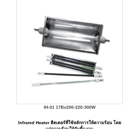
IH-01 17Bx200-220-300W
Infrared Heater ฮีตเตอร์ที่ใช้หลักการให้ความร้อน โดย
แผ่ความร้อนให้กับชิ้นงาน