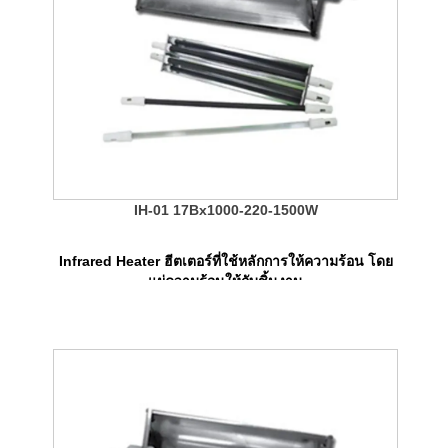
IH-01 17Bx1000-220-1500W
Infrared Heater ฮีตเตอร์ที่ใช้หลักการให้ความร้อน โดย
แผ่ความร้อนให้กับชิ้นงาน