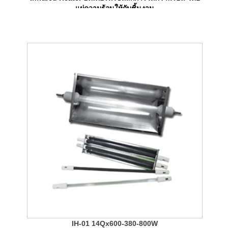
แผ่ความร้อนให้กับชิ้นงาน
IH-01 14Qx600-380-800W