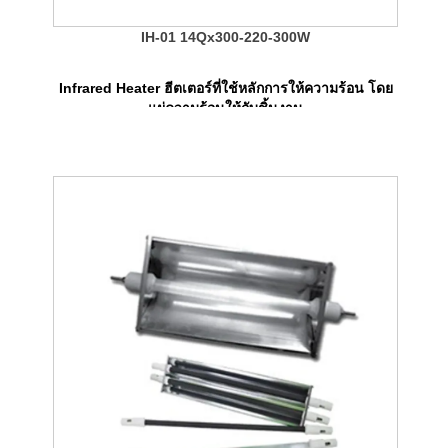
IH-01 14Qx300-220-300W
Infrared Heater ฮีตเตอร์ที่ใช้หลักการให้ความร้อน โดย
แผ่ความร้อนให้กับชิ้นงาน