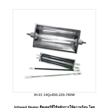
IH-01 14Qx850-220-780W
Infrared Heater ฮีตเตอร์ที่ใช้หลักการให้ความร้อน โดย