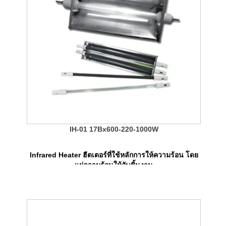
IH-01 17Bx600-220-1000W
Infrared Heater ฮีตเตอร์ที่ใช้หลักการให้ความร้อน โดย
แผ่ความร้อนให้กับชิ้นงาน