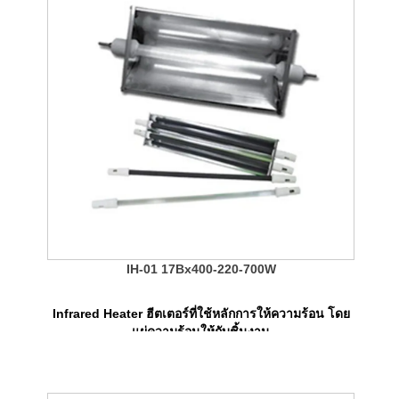
IH-01 17Bx400-220-700W
Infrared Heater ฮีตเตอร์ที่ใช้หลักการให้ความร้อน โดย
แผ่ความร้อนให้กับชิ้นงาน