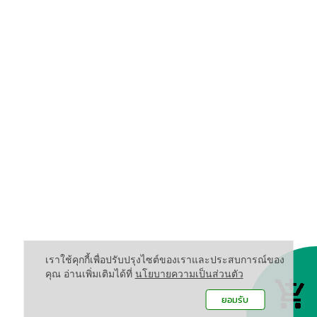
เราใช้คุกกี้เพื่อปรับปรุงไซต์ของเราและประสบการณ์ของ
คุณ อ่านเพิ่มเติมได้ที่
นโยบายความเป็นส่วนตัว
ยอมรับ