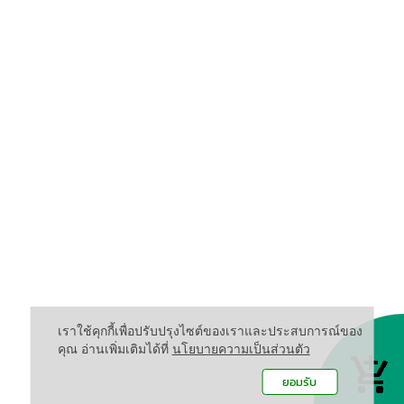
เราใช้คุกกี้เพื่อปรับปรุงไซต์ของเราและประสบการณ์ของ
คุณ อ่านเพิ่มเติมได้ที่
นโยบายความเป็นส่วนตัว
ยอมรับ