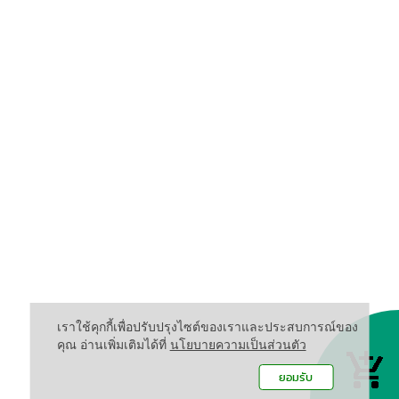
เราใช้คุกกี้เพื่อปรับปรุงไซต์ของเราและประสบการณ์ของ
คุณ อ่านเพิ่มเติมได้ที่
นโยบายความเป็นส่วนตัว
ยอมรับ