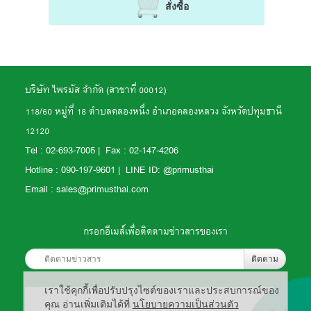
สั่งซื้อ
บริษัท ไพรมัส จำกัด (สาขาที่ 00012)
118/60 หมู่ที่ 18 ตำบลคลองหนึ่ง อำเภอคลองหลวง จังหวัดปทุมธานี
12120
Tel :
02-693-7005 | Fax : 02-147-4206
Hotline : 090-197-9601 | LINE ID: @primusthai
Email : sales@primusthai.com
กรอกอีเมล์เพื่อติดตามข่าวสารของเรา
ติดตาม
เราใช้คุกกี้เพื่อปรับปรุงไซต์ของเราและประสบการณ์ของ
คุณ อ่านเพิ่มเติมได้ที่
นโยบายความเป็นส่วนตัว