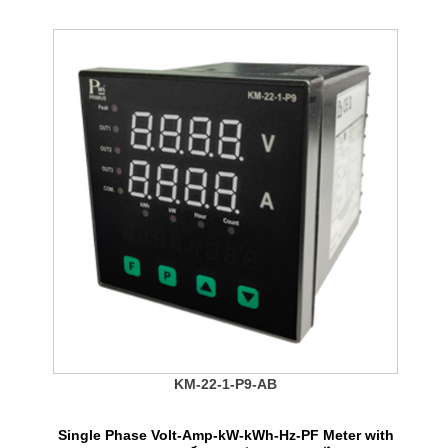
KM-22-1-P9-AB
Single Phase Volt-Amp-kW-kWh-Hz-PF Meter with