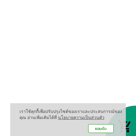
เราใช้คุกกี้เพื่อปรับปรุงไซต์ของเราและประสบการณ์ของ
คุณ อ่านเพิ่มเติมได้ที่
นโยบายความเป็นส่วนตัว
ยอมรับ