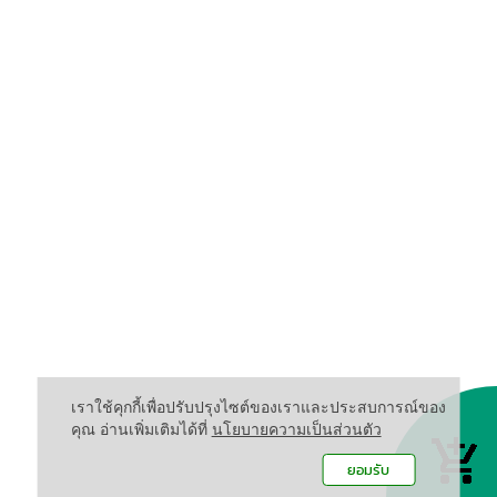
เราใช้คุกกี้เพื่อปรับปรุงไซต์ของเราและประสบการณ์ของ
คุณ อ่านเพิ่มเติมได้ที่
นโยบายความเป็นส่วนตัว
ยอมรับ