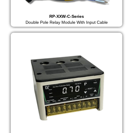
RP-XXW-C-Series
Double Pole Relay Module With Input Cable