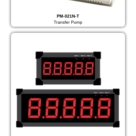
PM-021N-T
Transfer Pump