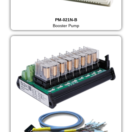
PM-021N-B
Booster Pump