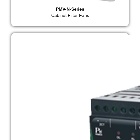
PMV-N-Series
Cabinet Filter Fans