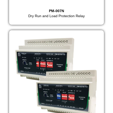
PM-007N
Dry Run and Load Protection Relay