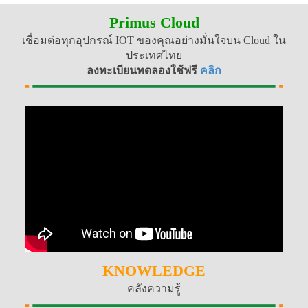
Primus Cloud
เชื่อมต่อทุกอุปกรณ์ IOT ของคุณอย่างมั่นใจบน Cloud ใน
ประเทศไทย
ลงทะเบียนทดลองใช้ฟรี
คลิก
KNOWLEDGE
คลังความรู้