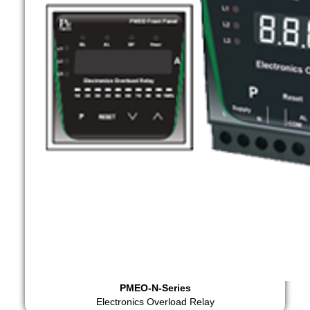
PMEO-N-Series
Electronics Overload Relay