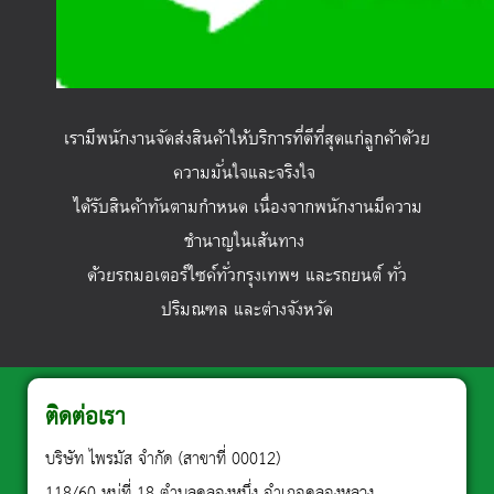
เรามีพนักงานจัดส่งสินค้าให้บริการที่ดีที่สุดแก่ลูกค้าด้วย
ความมั่นใจและจริงใจ
ได้รับสินค้าทันตามกำหนด เนื่องจากพนักงานมีความ
ชำนาญในเส้นทาง
ด้วยรถมอเตอร์ไซค์ทั่วกรุงเทพฯ และรถยนต์ ทั่ว
ปริมณฑล และต่างจังหวัด
ติดต่อเรา
บริษัท ไพรมัส จำกัด (สาขาที่ 00012)
118/60 หมู่ที่ 18 ตำบลคลองหนึ่ง อำเภอคลองหลวง