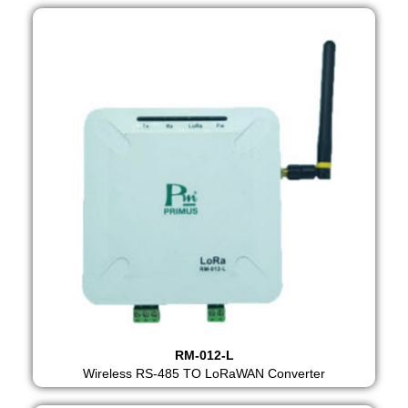
RM-012-L
Wireless RS-485 TO LoRaWAN Converter