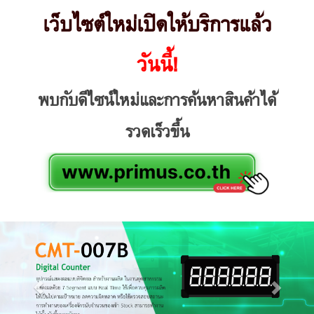
เว็บไซต์ใหม่เปิดให้บริการแล้ว
วันนี้!
พบกับดีไซน์ใหม่และการค้นหาสินค้าได้
รวดเร็วขึ้น