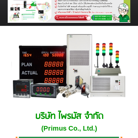
บริษัท ไพรมัส จำกัด
(Primus Co., Ltd.)