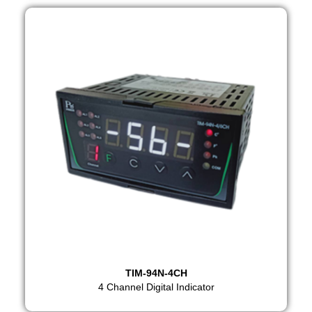
TIM-94N-4CH
4 Channel Digital Indicator