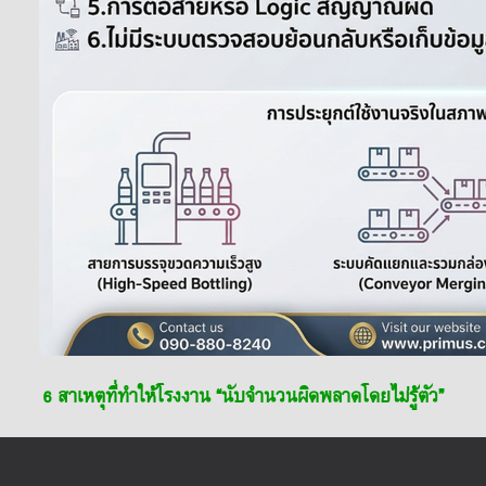
6 สาเหตุที่ทำให้โรงงาน “นับจำนวนผิดพลาดโดยไม่รู้ตัว”