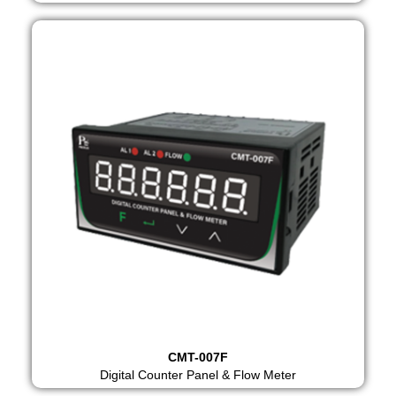
CMT-007F
Digital Counter Panel & Flow Meter