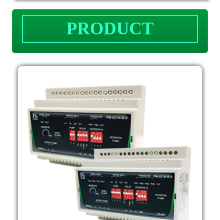
PRODUCT