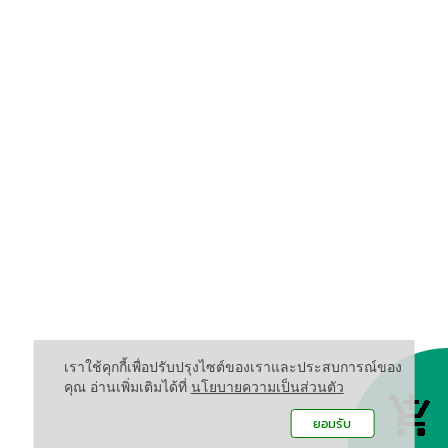
เราใช้คุกกี้เพื่อปรับปรุงไซต์ของเราและประสบการณ์ของ
คุณ อ่านเพิ่มเติมได้ที่
นโยบายความเป็นส่วนตัว
ยอมรับ