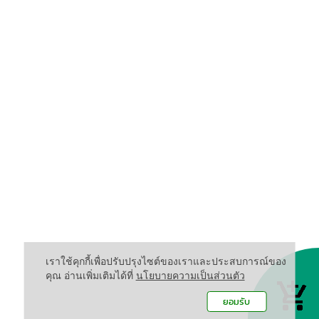
เราใช้คุกกี้เพื่อปรับปรุงไซต์ของเราและประสบการณ์ของ
คุณ อ่านเพิ่มเติมได้ที่
นโยบายความเป็นส่วนตัว
ยอมรับ