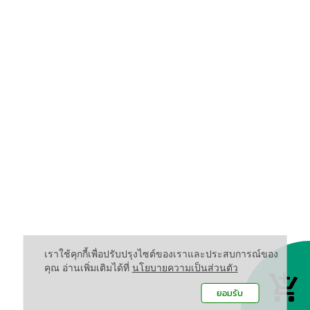
เราใช้คุกกี้เพื่อปรับปรุงไซต์ของเราและประสบการณ์ของ
คุณ อ่านเพิ่มเติมได้ที่
นโยบายความเป็นส่วนตัว
ยอมรับ