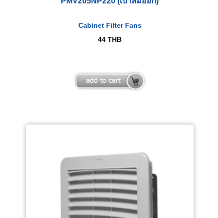
PMV205NP220 (เป่าลมออก)
Cabinet Filter Fans
44
THB