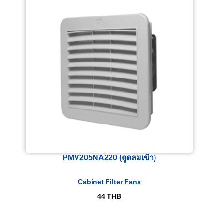
PMV205NA220 (ดูดลมเข้า)
Cabinet Filter Fans
44
THB