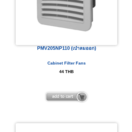
PMV205NP110 (เป่าลมออก)
Cabinet Filter Fans
44
THB