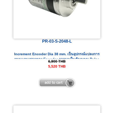
PR-03-S-2048-L
Increment Encoder Dia 38 mm. เป็นอุปกรณ์แปลงการ
หมุนแกนเพลาของ Encoder ออกมาเป็นสัญญาณ Pulse
6,900
THB
ทางไฟฟ้า
5,520
THB