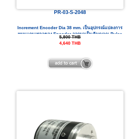
PR-03-S-2048
Increment Encoder Dia 38 mm. เป็นอุปกรณ์แปลงการ
หมุนแกนเพลาของ Encoder ออกมาเป็นสัญญาณ Pulse
5,800
THB
ทางไฟฟ้า
4,640
THB