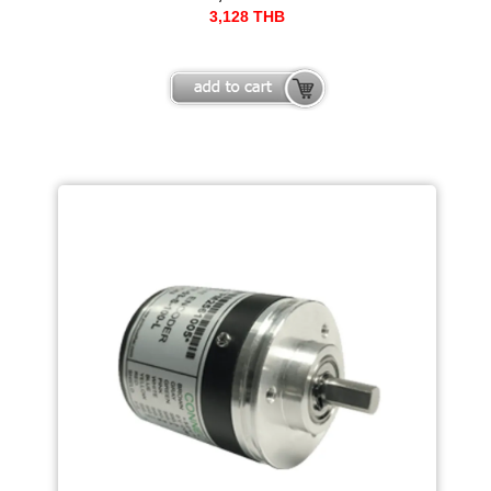
ทางไฟฟ้า
3,128
THB