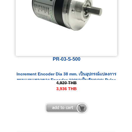
PR-03-S-500
Increment Encoder Dia 38 mm. เป็นอุปกรณ์แปลงการ
หมุนแกนเพลาของ Encoder ออกมาเป็นสัญญาณ Pulse
4,920
THB
ทางไฟฟ้า
3,936
THB