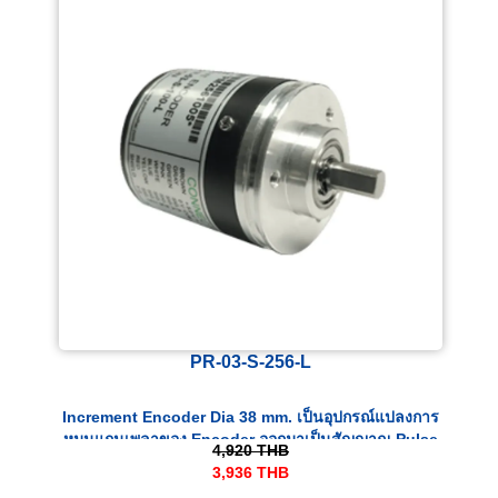
PR-03-S-256-L
Increment Encoder Dia 38 mm. เป็นอุปกรณ์แปลงการ
หมุนแกนเพลาของ Encoder ออกมาเป็นสัญญาณ Pulse
4,920
THB
ทางไฟฟ้า
3,936
THB