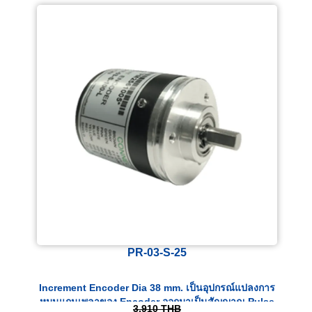
PR-03-S-25
Increment Encoder Dia 38 mm. เป็นอุปกรณ์แปลงการ
หมุนแกนเพลาของ Encoder ออกมาเป็นสัญญาณ Pulse
3,910
THB