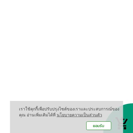
เราใช้คุกกี้เพื่อปรับปรุงไซต์ของเราและประสบการณ์ของ
คุณ อ่านเพิ่มเติมได้ที่
นโยบายความเป็นส่วนตัว
ยอมรับ