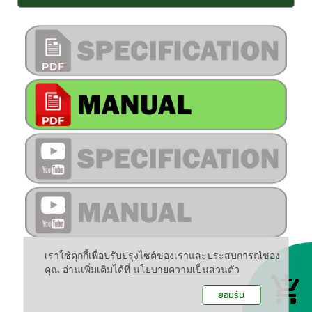
เราใช้คุกกี้เพื่อปรับปรุงไซต์ของเราและประสบการณ์ของ
คุณ อ่านเพิ่มเติมได้ที่
นโยบายความเป็นส่วนตัว
ยอมรับ