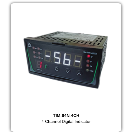
TIM-94N-4CH
4 Channel Digital Indicator