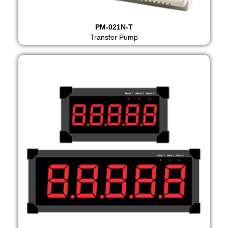
PM-021N-T
Transfer Pump