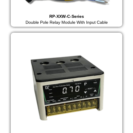
RP-XXW-C-Series
Double Pole Relay Module With Input Cable