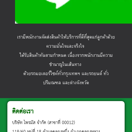
เรามีพนักงานจัดส่งสินค้าให้บริการที่ดีที่สุดแก่ลูกค้าด้วย
ความมั่นใจและจริงใจ
ได้รับสินค้าทันตามกำหนด เนื่องจากพนักงานมีความ
ชำนาญในเส้นทาง
ด้วยรถมอเตอร์ไซค์ทั่วกรุงเทพฯ และรถยนต์ ทั่ว
ปริมณฑล และต่างจังหวัด
ติดต่อเรา
บริษัท ไพรมัส จำกัด (สาขาที่ 00012)
118/60 หมู่ที่ 18 ตำบลคลองหนึ่ง อำเภอคลองหลวง