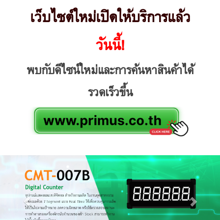
เว็บไซต์ใหม่เปิดให้บริการแล้ว
วันนี้!
พบกับดีไซน์ใหม่และการค้นหาสินค้าได้
รวดเร็วขึ้น