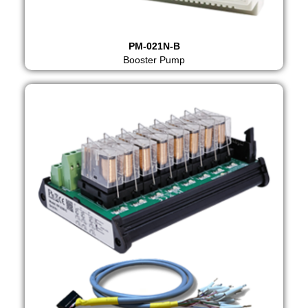
PM-021N-B
Booster Pump