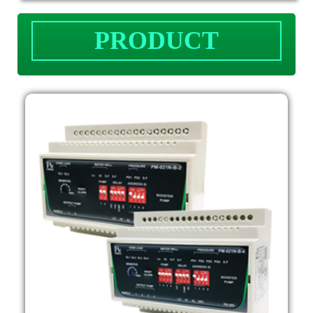
PRODUCT