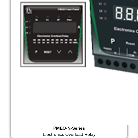
PMEO-N-Series
Electronics Overload Relay