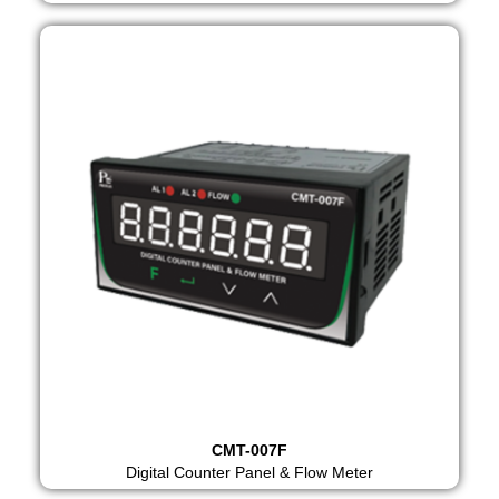
CMT-007F
Digital Counter Panel & Flow Meter