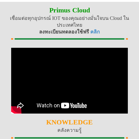
Primus Cloud
เชื่อมต่อทุกอุปกรณ์ IOT ของคุณอย่างมั่นใจบน Cloud ใน
ประเทศไทย
ลงทะเบียนทดลองใช้ฟรี
คลิก
KNOWLEDGE
คลังความรู้