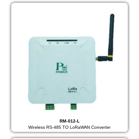
RM-012-L
Wireless RS-485 TO LoRaWAN Converter