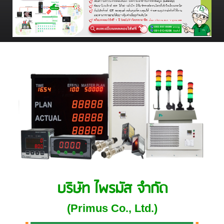
บริษัท ไพรมัส จำกัด
(Primus Co., Ltd.)