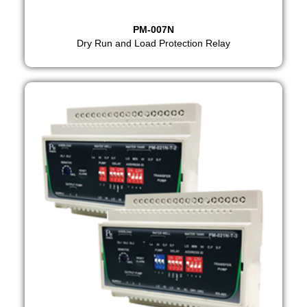
PM-007N
Dry Run and Load Protection Relay