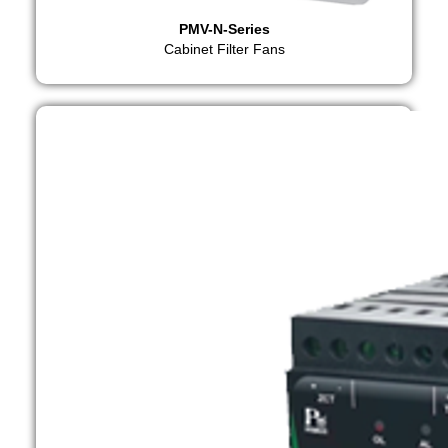
PMV-N-Series
Cabinet Filter Fans