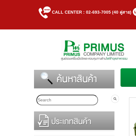
CALL CENTER : 02-693-7005 (40 คู่สาย)