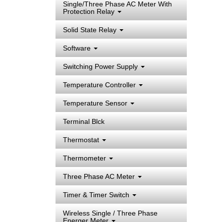
Single/Three Phase AC Meter With
Protection Relay
Solid State Relay
Software
Switching Power Supply
Temperature Controller
Temperature Sensor
Terminal Blck
Thermostat
Thermometer
Three Phase AC Meter
Timer & Timer Switch
Wireless Single / Three Phase
Energer Meter