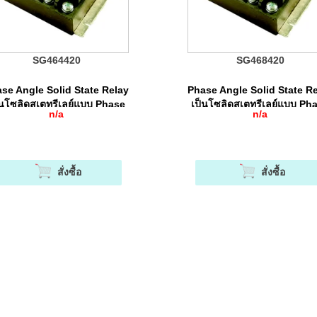
SG464420
SG468420
se Angle Solid State Relay
Phase Angle Solid State R
็นโซลิดสเตทรีเลย์แบบ Phase
เป็นโซลิดสเตทรีเลย์แบบ Ph
n/a
n/a
Angle Control
Angle Control
สั่งซื้อ
สั่งซื้อ