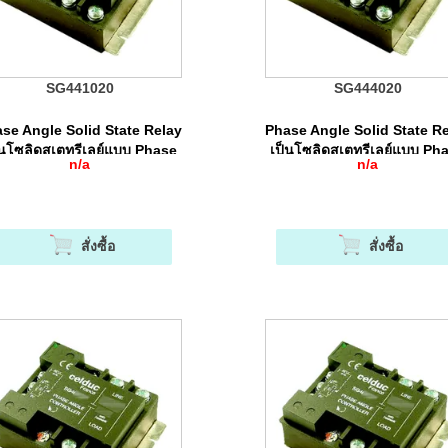
SG441020
SG444020
se Angle Solid State Relay
Phase Angle Solid State R
็นโซลิดสเตทรีเลย์แบบ Phase
เป็นโซลิดสเตทรีเลย์แบบ Ph
n/a
n/a
Angle Control
Angle Control
สั่งซื้อ
สั่งซื้อ