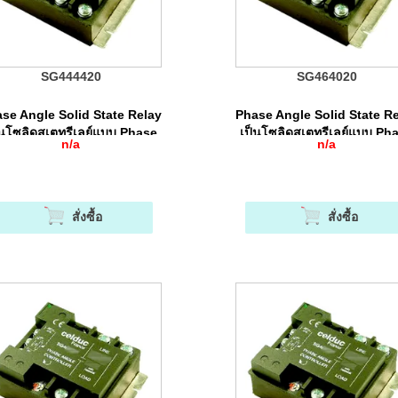
SG444420
SG464020
se Angle Solid State Relay
Phase Angle Solid State R
็นโซลิดสเตทรีเลย์แบบ Phase
เป็นโซลิดสเตทรีเลย์แบบ Ph
n/a
n/a
Angle Control
Angle Control
สั่งซื้อ
สั่งซื้อ