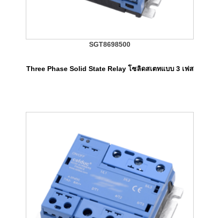
SGT8698500
Three Phase Solid State Relay โซลิดสเตทแบบ 3 เฟส