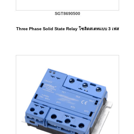
SGT8690500
Three Phase Solid State Relay โซลิดสเตทแบบ 3 เฟส