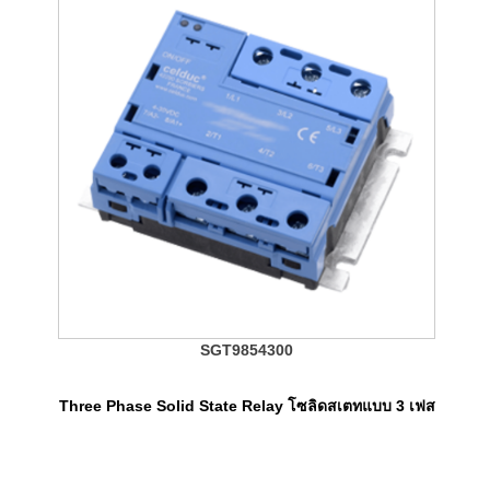
SGT9854300
Three Phase Solid State Relay โซลิดสเตทแบบ 3 เฟส