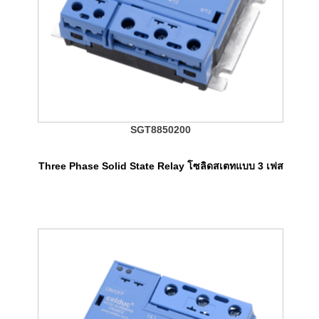
SGT8850200
Three Phase Solid State Relay โซลิดสเตทแบบ 3 เฟส