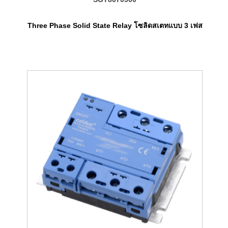
Three Phase Solid State Relay โซลิดสเตทแบบ 3 เฟส