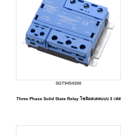
SGT9454300
Three Phase Solid State Relay โซลิดสเตทแบบ 3 เฟส