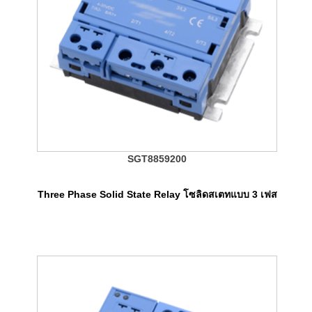
SGT8859200
Three Phase Solid State Relay โซลิดสเตทแบบ 3 เฟส