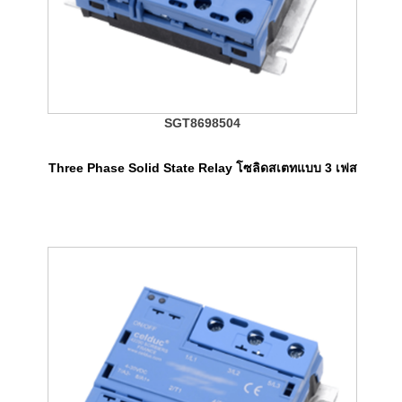
SGT8698504
Three Phase Solid State Relay โซลิดสเตทแบบ 3 เฟส