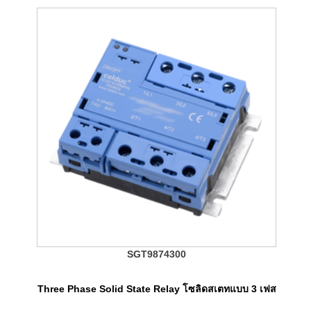
SGT9874300
Three Phase Solid State Relay โซลิดสเตทแบบ 3 เฟส