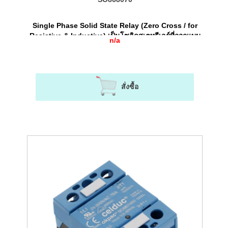
Single Phase Solid State Relay (Zero Cross / for
Resistive & Inductive) เป็นโซลิดสเตทรีเลย์ที่ออกแบบ
n/a
มาให้ใช้งานได้ทั้งโหลด Resistive และ Industive
สั่งซื้อ