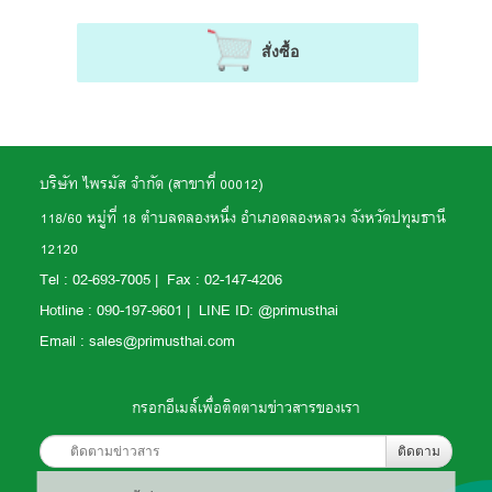
สั่งซื้อ
บริษัท ไพรมัส จำกัด (สาขาที่ 00012)
118/60 หมู่ที่ 18 ตำบลคลองหนึ่ง อำเภอคลองหลวง จังหวัดปทุมธานี
12120
Tel :
02-693-7005 | Fax : 02-147-4206
Hotline : 090-197-9601 | LINE ID: @primusthai
Email : sales@primusthai.com
กรอกอีเมล์เพื่อติดตามข่าวสารของเรา
ติดตาม