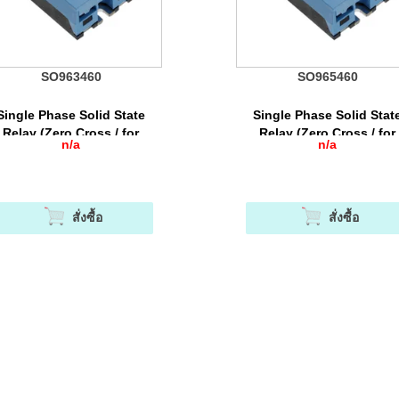
SO963460
SO965460
Single Phase Solid State
Single Phase Solid Stat
Relay (Zero Cross / for
Relay (Zero Cross / for
n/a
n/a
sisitive Load) เป็นโซลิดสเต
Resisitive Load) เป็นโซลิด
ีเลย์ที่ออกแบบมาสำหรับโหลด
ทรีเลย์ที่ออกแบบมาสำหรับโ
Resistive (AC-51)
Resistive (AC-51)
สั่งซื้อ
สั่งซื้อ