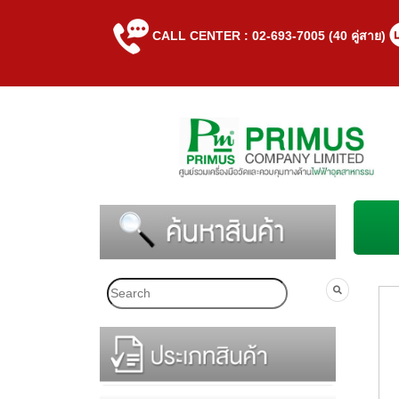
CALL CENTER : 02-693-7005 (40 คู่สาย)