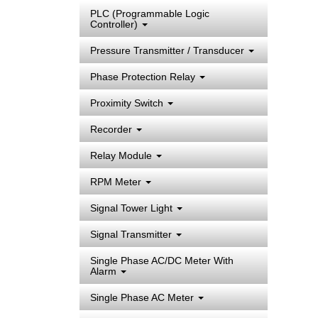
PLC (Programmable Logic
Controller)
Pressure Transmitter / Transducer
Phase Protection Relay
Proximity Switch
Recorder
Relay Module
RPM Meter
Signal Tower Light
Signal Transmitter
Single Phase AC/DC Meter With
Alarm
Single Phase AC Meter