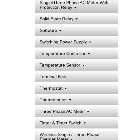
Single/Three Phase AC Meter With
Protection Relay
Solid State Relay
Software
Switching Power Supply
Temperature Controller
Temperature Sensor
Terminal Blck
Thermostat
Thermometer
Three Phase AC Meter
Timer & Timer Switch
Wireless Single / Three Phase
Energer Meter