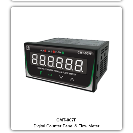
CMT-007F
Digital Counter Panel & Flow Meter