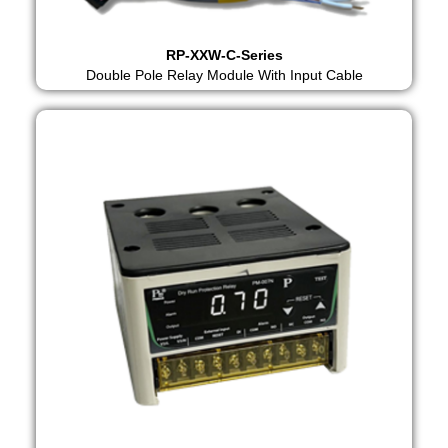
RP-XXW-C-Series
Double Pole Relay Module With Input Cable