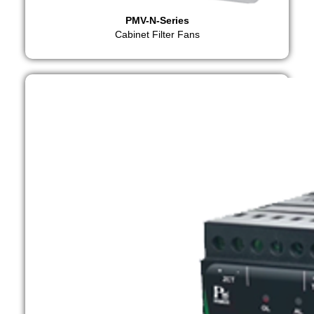
PMV-N-Series
Cabinet Filter Fans