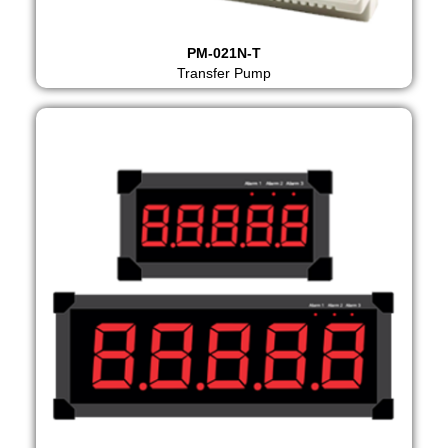
PM-021N-T
Transfer Pump