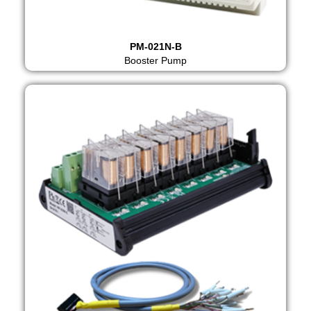
PM-021N-B
Booster Pump