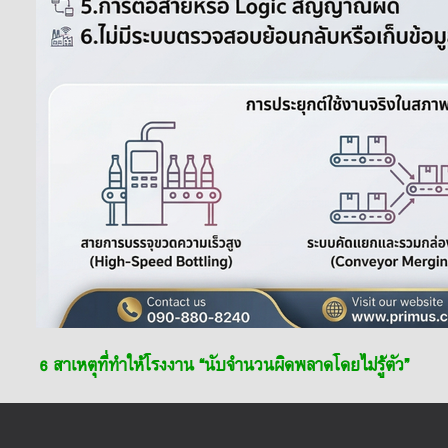
6 สาเหตุที่ทำให้โรงงาน “นับจำนวนผิดพลาดโดยไม่รู้ตัว”