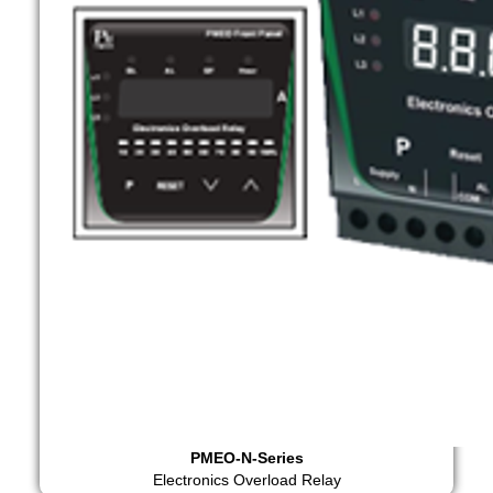
PMEO-N-Series
Electronics Overload Relay