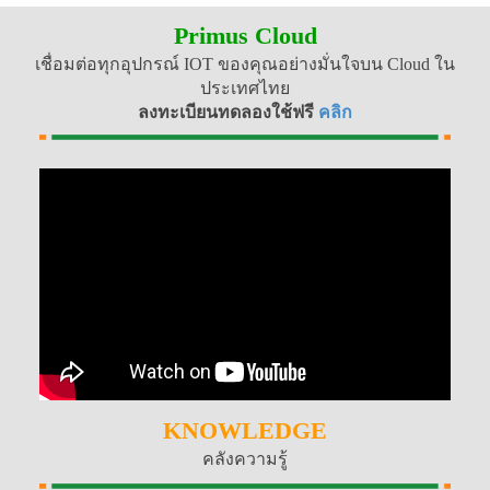
Primus Cloud
เชื่อมต่อทุกอุปกรณ์ IOT ของคุณอย่างมั่นใจบน Cloud ใน
ประเทศไทย
ลงทะเบียนทดลองใช้ฟรี
คลิก
KNOWLEDGE
คลังความรู้