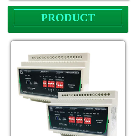
PRODUCT