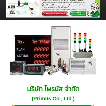
บริษัท ไพรมัส จำกัด
(Primus Co., Ltd.)