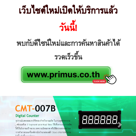
เว็บไซต์ใหม่เปิดให้บริการแล้ว
วันนี้!
พบกับดีไซน์ใหม่และการค้นหาสินค้าได้
รวดเร็วขึ้น