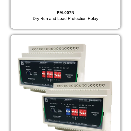
PM-007N
Dry Run and Load Protection Relay