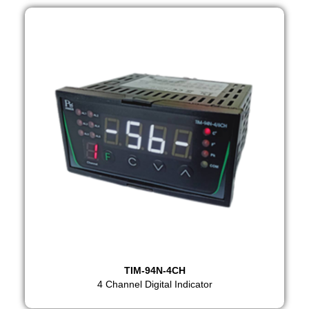
TIM-94N-4CH
4 Channel Digital Indicator