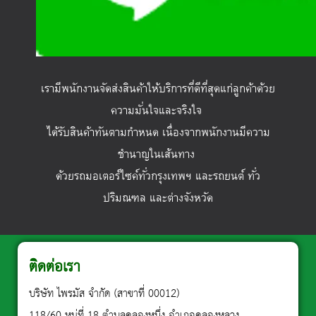
เรามีพนักงานจัดส่งสินค้าให้บริการที่ดีที่สุดแก่ลูกค้าด้วย
ความมั่นใจและจริงใจ
ได้รับสินค้าทันตามกำหนด เนื่องจากพนักงานมีความ
ชำนาญในเส้นทาง
ด้วยรถมอเตอร์ไซค์ทั่วกรุงเทพฯ และรถยนต์ ทั่ว
ปริมณฑล และต่างจังหวัด
ติดต่อเรา
บริษัท ไพรมัส จำกัด (สาขาที่ 00012)
118/60 หมู่ที่ 18 ตำบลคลองหนึ่ง อำเภอคลองหลวง