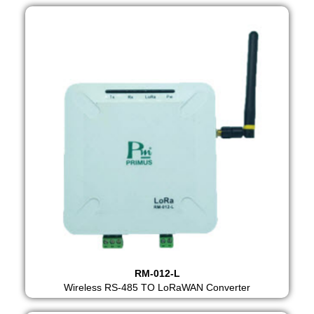
RM-012-L
Wireless RS-485 TO LoRaWAN Converter