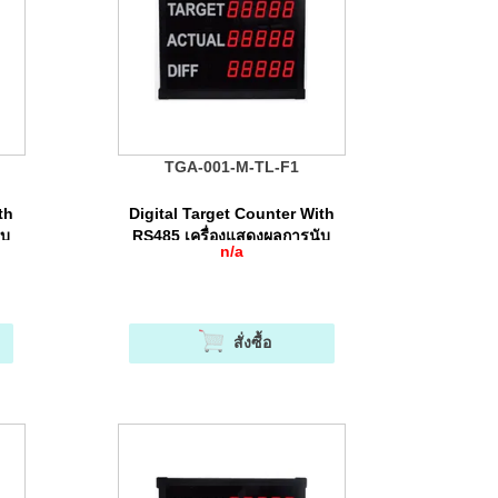
TGA-001-M-TL-F1
th
Digital Target Counter With
ับ
RS485 เครื่องแสดงผลการนับ
n/a
จำนวนแบบดิจิตอล
สั่งซื้อ