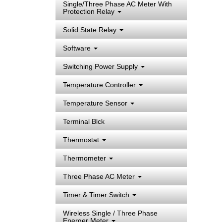
Single/Three Phase AC Meter With
Protection Relay
Solid State Relay
Software
Switching Power Supply
Temperature Controller
Temperature Sensor
Terminal Blck
Thermostat
Thermometer
Three Phase AC Meter
Timer & Timer Switch
Wireless Single / Three Phase
Energer Meter