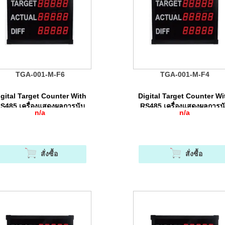
TGA-001-M-F6
TGA-001-M-F4
igital Target Counter With
Digital Target Counter Wi
S485 เครื่องแสดงผลการนับ
RS485 เครื่องแสดงผลการน
n/a
n/a
จำนวนแบบดิจิตอล
จำนวนแบบดิจิตอล
สั่งซื้อ
สั่งซื้อ