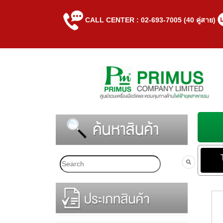
CALL CENTER : 02-693-7005 (40 คู่สาย)