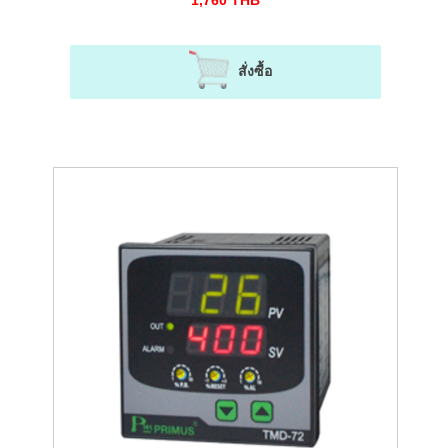
1,760
THB
สั่งซื้อ