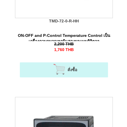
TMD-72-0-R-HH
ON-OFF and P-Control Temperature Control เป็น
เครื่องควบคุมอุณหภูมิแสดงผลแบบดิจิตอล
2,200
THB
1,760
THB
สั่งซื้อ