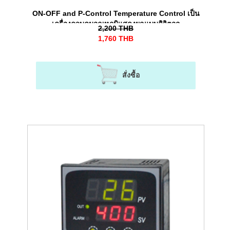
ON-OFF and P-Control Temperature Control เป็น
เครื่องควบคุมอุณหภูมิแสดงผลแบบดิจิตอล
2,200
THB
1,760
THB
สั่งซื้อ