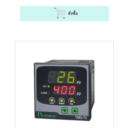
สั่งซื้อ