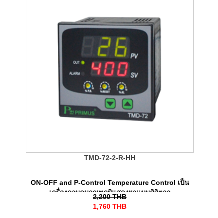
TMD-72-2-R-HH
ON-OFF and P-Control Temperature Control เป็น
เครื่องควบคุมอุณหภูมิแสดงผลแบบดิจิตอล
2,200
THB
1,760
THB