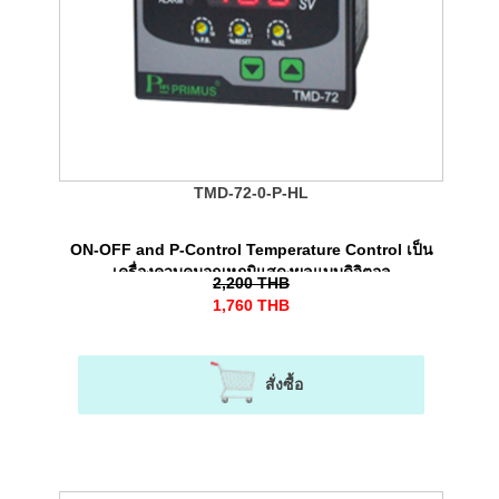
TMD-72-0-P-HL
ON-OFF and P-Control Temperature Control เป็น
เครื่องควบคุมอุณหภูมิแสดงผลแบบดิจิตอล
2,200
THB
1,760
THB
สั่งซื้อ