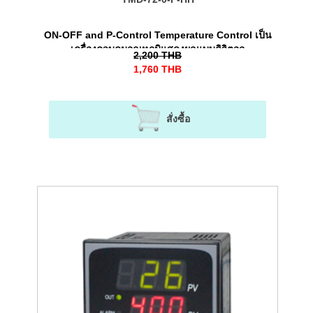
ON-OFF and P-Control Temperature Control เป็น
เครื่องควบคุมอุณหภูมิแสดงผลแบบดิจิตอล
2,200
THB
1,760
THB
สั่งซื้อ