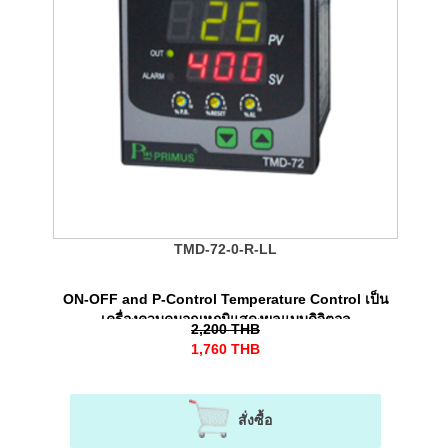
TMD-72-0-R-LL
ON-OFF and P-Control Temperature Control เป็น
เครื่องควบคุมอุณหภูมิแสดงผลแบบดิจิตอล
2,200
THB
1,760
THB
สั่งซื้อ