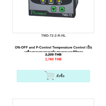
TMD-72-2-R-HL
ON-OFF and P-Control Temperature Control เป็น
เครื่องควบคุมอุณหภูมิแสดงผลแบบดิจิตอล
2,200
THB
1,760
THB
สั่งซื้อ