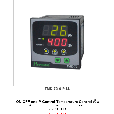
TMD-72-0-P-LL
ON-OFF and P-Control Temperature Control เป็น
เครื่องควบคุมอุณหภูมิแสดงผลแบบดิจิตอล
2,200
THB