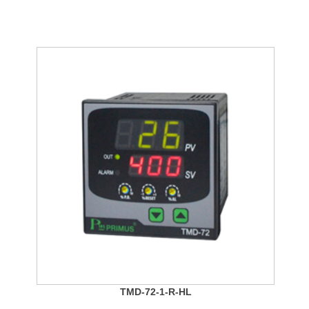
TMD-72-1-R-HL