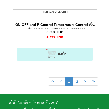
TMD-72-1-R-HH
ON-OFF and P-Control Temperature Control เป็น
เครื่องควบคุมอุณหภูมิแสดงผลแบบดิจิตอล
2,200
THB
1,760
THB
สั่งซื้อ
1
2
บริษัท ไพรมัส จำกัด (สาขาที่ 00012)