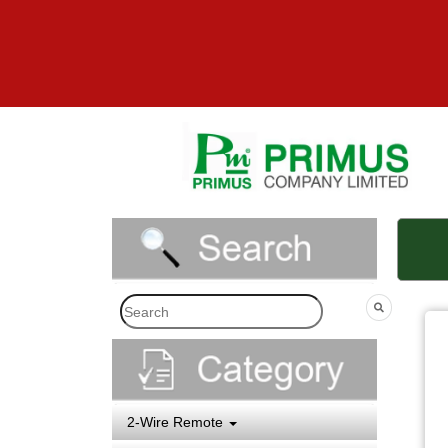
2-Wire Remote