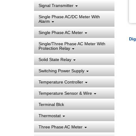
Signal Transmitter
Single Phase AC/DC Meter With
Alarm
Single Phase AC Meter
Dig
Single/Three Phase AC Meter With
Protection Relay
Solid State Relay
Switching Power Supply
Temperature Controller
Temperature Sensor & Wire
Terminal Blck
Thermostat
Three Phase AC Meter