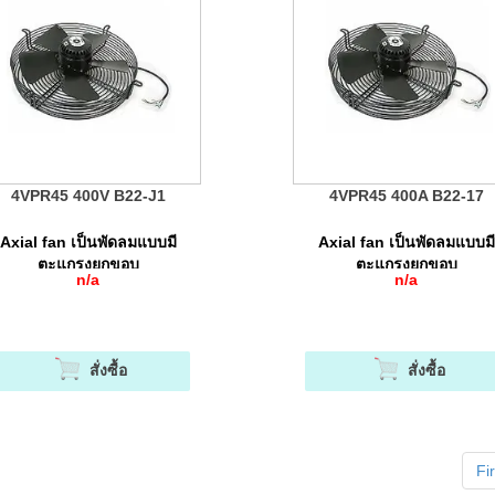
4VPR45 400V B22-J1
4VPR45 400A B22-17
Axial fan เป็นพัดลมแบบมี
Axial fan เป็นพัดลมแบบมี
ตะแกรงยกขอบ
ตะแกรงยกขอบ
n/a
n/a
สั่งซื้อ
สั่งซื้อ
Fir