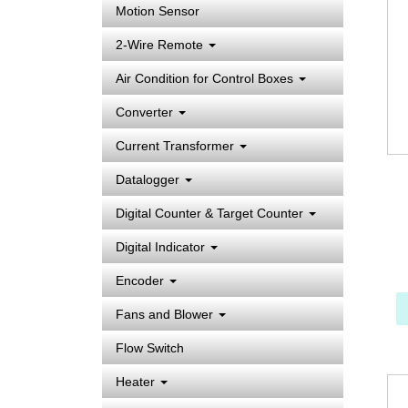
Motion Sensor
2-Wire Remote
Air Condition for Control Boxes
Converter
Current Transformer
Datalogger
Digital Counter & Target Counter
Digital Indicator
Encoder
Fans and Blower
Flow Switch
Heater