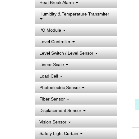
Heat Break Alarm
Humidity & Temperature Transmiter
I/O Module
Level Controller
Level Switch / Level Sensor
Linear Scale
Load Cell
Photoelectric Sensor
Fiber Sensor
Displacement Sensor
Vision Sensor
Safety Light Curtain