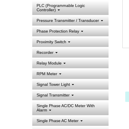
PLC (Programmable Logic
Controller)
Pressure Transmitter / Transducer
Phase Protection Relay
Proximity Switch
Recorder
Relay Module
RPM Meter
Signal Tower Light
Signal Transmitter
Single Phase AC/DC Meter With
Alarm
Single Phase AC Meter