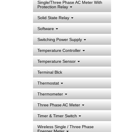
Single/Three Phase AC Meter With
Protection Relay
Solid State Relay
Software
Switching Power Supply
Temperature Controller
Temperature Sensor
Terminal Blck
Thermostat
Thermometer
Three Phase AC Meter
Timer & Timer Switch
Wireless Single / Three Phase
Energer Meter