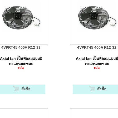
4VPRT45 400V R12-33
4VPRT45 400A R12-32
Axial fan เป็นพัดลมแบบมี
Axial fan เป็นพัดลมแบบมี
ตะแกรงยกขอบ
ตะแกรงยกขอบ
n/a
n/a
สั่งซื้อ
สั่งซื้อ