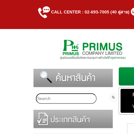
CALL CENTER : 02-693-7005 (40 คู่สาย)