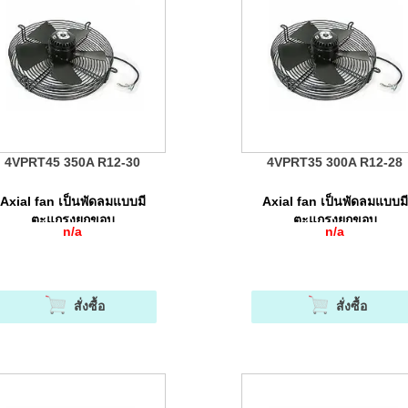
4VPRT45 350A R12-30
4VPRT35 300A R12-28
Axial fan เป็นพัดลมแบบมี
Axial fan เป็นพัดลมแบบมี
ตะแกรงยกขอบ
ตะแกรงยกขอบ
n/a
n/a
สั่งซื้อ
สั่งซื้อ